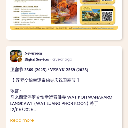
Newsroom
a year ago
Digital Services
卫塞节 2569 (2025) / VESAK 2569 (2025)
【 浮罗交怡幸運泰佛寺庆祝卫塞节 】
敬啓 :
马来西亚浮罗交怡幸运泰佛寺 WAT KOH WANARARM
LANGKAWI（WAT LUANG PHOR KOON) 將于
12/05/2025…
Read more