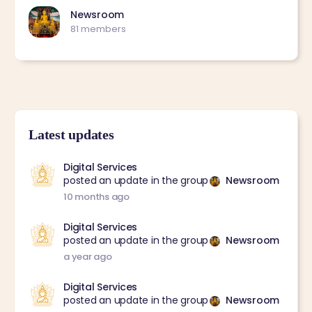
Newsroom
81 members
Latest updates
Digital Services
posted an update in the group
Newsroom
10 months ago
Digital Services
posted an update in the group
Newsroom
a year ago
Digital Services
posted an update in the group
Newsroom