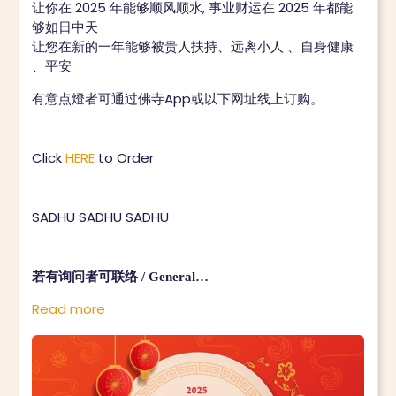
让你在 2025 年能够顺风顺水, 事业财运在 2025 年都能
够如日中天
让您在新的一年能够被贵人扶持、远离小人 、自身健康
、平安
有意点燈者可通过佛寺App或以下网址线上订购。
Click
HERE
to Order
SADHU SADHU SADHU
若有询问者可联络 / General…
Read more